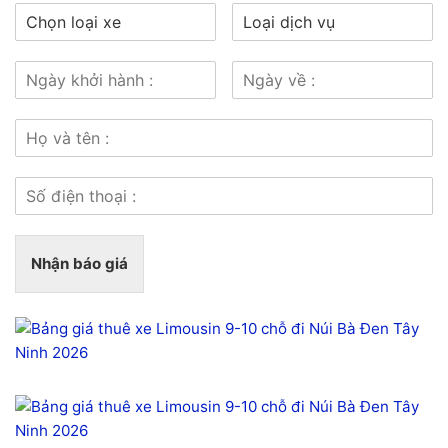
Nhận báo giá