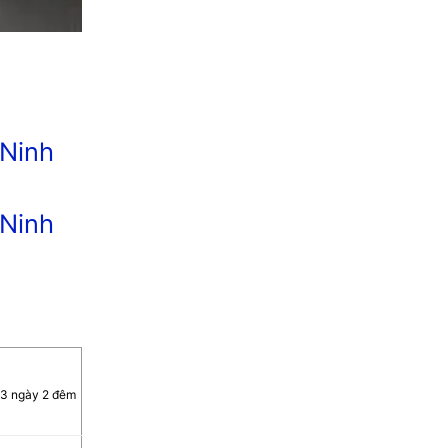
3 ngày 2 đêm