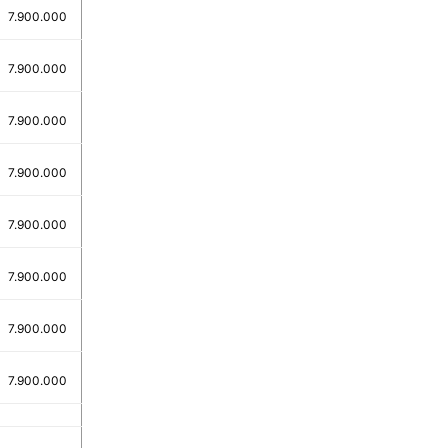
7.900.000
7.900.000
7.900.000
7.900.000
7.900.000
7.900.000
7.900.000
7.900.000