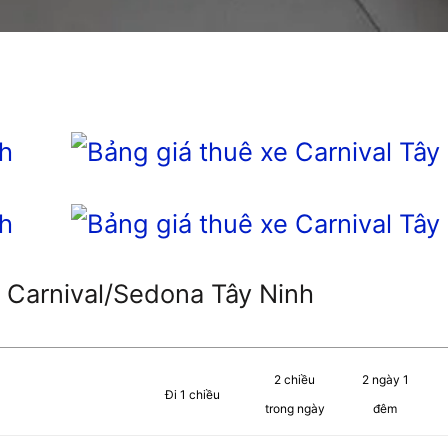
 Carnival/Sedona Tây Ninh
2 chiều
2 ngày 1
Đi 1 chiều
trong ngày
đêm