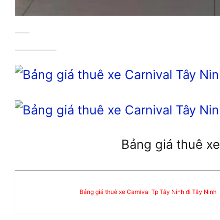
Bảng giá thuê xe
Bảng giá thuê xe Carnival Tp Tây Ninh đi Tây Ninh