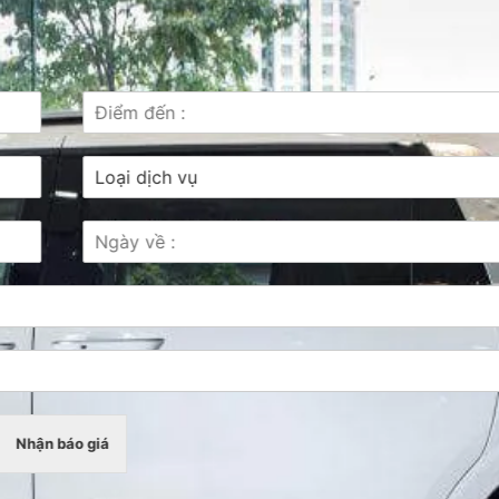
Nhận báo giá